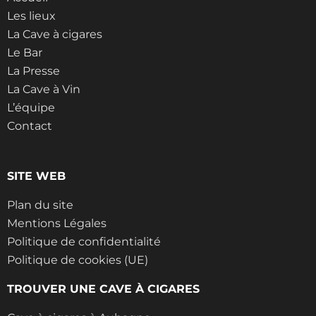
Les lieux
La Cave à cigares
Le Bar
La Presse
La Cave à Vin
L’équipe
Contact
SITE WEB
Plan du site
Mentions Légales
Politique de confidentialité
Politique de cookies (UE)
TROUVER UNE CAVE À CIGARES