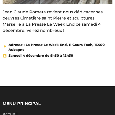
Jean Claude Romera revient nous dédicacer ses
oeuvres Cimetière saint Pierre et sculptures
Marseille à La Presse Le Week End ce samedi 4
décembre. Venez nombreux !
Adresse : La Presse Le Week End, 11 Cours Foch, 13400
Aubagne
Samedi 4 décembre de 9h30 à 12h30
MENU PRINCIPAL
Accueil