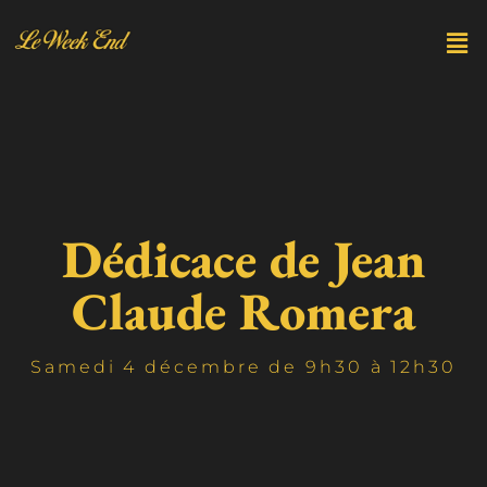
Dédicace de Jean
Claude Romera
Samedi 4 décembre de 9h30 à 12h30