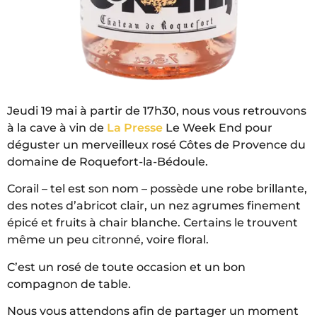
Jeudi 19 mai à partir de 17h30, nous vous retrouvons
à la cave à vin de
La Presse
Le Week End pour
déguster un merveilleux rosé Côtes de Provence du
domaine de Roquefort-la-Bédoule.
Corail – tel est son nom – possède une robe brillante,
des notes d’abricot clair, un nez agrumes finement
épicé et fruits à chair blanche. Certains le trouvent
même un peu citronné, voire floral.
C’est un rosé de toute occasion et un bon
compagnon de table.
Nous vous attendons afin de partager un moment