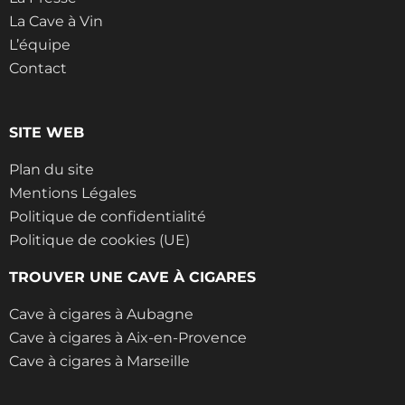
La Cave à Vin
L’équipe
Contact
SITE WEB
Plan du site
Mentions Légales
Politique de confidentialité
Politique de cookies (UE)
TROUVER UNE CAVE À CIGARES
Cave à cigares à Aubagne
Cave à cigares à Aix-en-Provence
Cave à cigares à Marseille