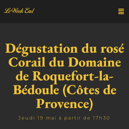
Dégustation du rosé
Corail du Domaine
de Roquefort-la-
Bédoule (Côtes de
Provence)
Jeudi 19 mai à partir de 17h30