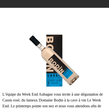
L’équipe du Week End Aubagne vous invite à une dégustation de
Cassis rosé, du fameux Domaine Bodin à la cave à vin Le Week
End. Le printemps pointe son nez et nous vous attendons afin de