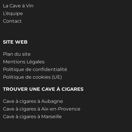
La Cave à Vin
L’équipe
Contact
SITE WEB
Plan du site
Mentions Légales
Politique de confidentialité
Politique de cookies (UE)
TROUVER UNE CAVE À CIGARES
Cave à cigares à Aubagne
Cave à cigares à Aix-en-Provence
Cave à cigares à Marseille