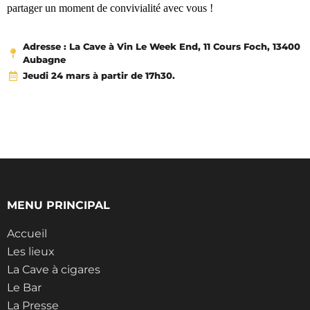
partager un moment de convivialité avec vous !
Adresse : La Cave à Vin Le Week End, 11 Cours Foch, 13400
Aubagne
Jeudi 24 mars à partir de 17h30.
MENU PRINCIPAL
Accueil
Les lieux
La Cave à cigares
Le Bar
La Presse