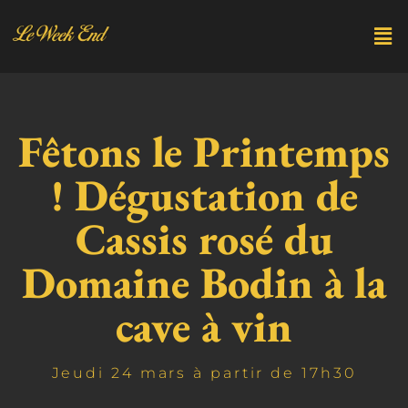
Fêtons le Printemps
! Dégustation de
Cassis rosé du
Domaine Bodin à la
cave à vin
Jeudi 24 mars à partir de 17h30