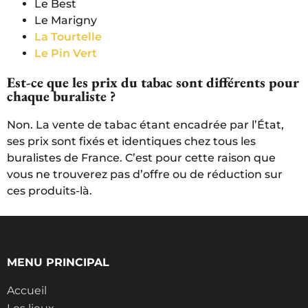
Le Best
Le Marigny
La Tourtelle
Le Pin Vert
Est-ce que les prix du tabac sont différents pour
chaque buraliste ?
Non. La vente de tabac étant encadrée par l’État,
ses prix sont fixés et identiques chez tous les
buralistes de France. C’est pour cette raison que
vous ne trouverez pas d’offre ou de réduction sur
ces produits-là.
MENU PRINCIPAL
Accueil