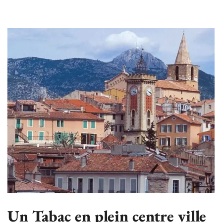
Un Tabac en plein centre ville