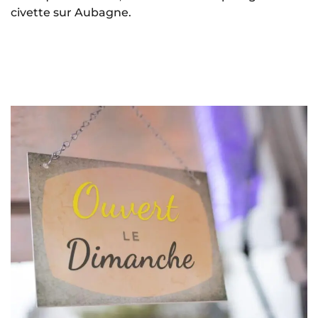
civette sur Aubagne.