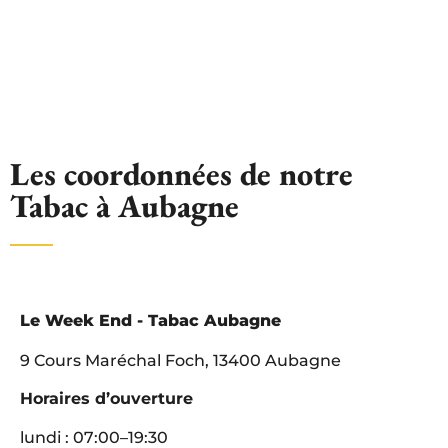
Les coordonnées de notre
Tabac à Aubagne
Le Week End - Tabac Aubagne
9 Cours Maréchal Foch, 13400 Aubagne
Horaires d’ouverture
lundi : 07:00–19:30