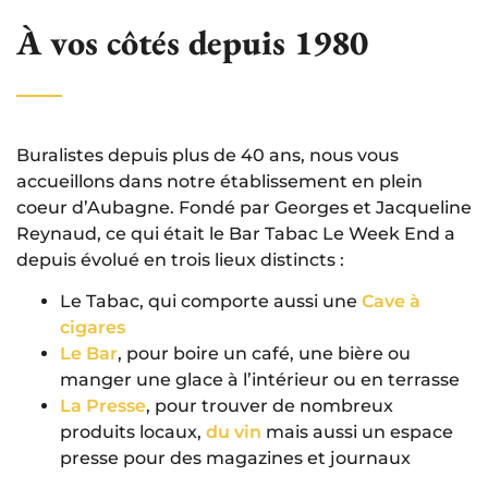
À vos côtés depuis 1980
Buralistes depuis plus de 40 ans, nous vous
accueillons dans notre établissement en plein
coeur d’Aubagne. Fondé par Georges et Jacqueline
Reynaud, ce qui était le Bar Tabac Le Week End a
depuis évolué en trois lieux distincts :
Le Tabac, qui comporte aussi une
Cave à
cigares
Le Bar
, pour boire un café, une bière ou
manger une glace à l’intérieur ou en terrasse
La Presse
, pour trouver de nombreux
produits locaux,
du vin
mais aussi un espace
presse pour des magazines et journaux