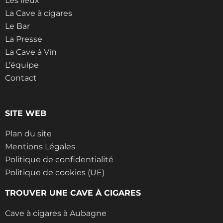
Les lieux
La Cave à cigares
Le Bar
La Presse
La Cave à Vin
L’équipe
Contact
SITE WEB
Plan du site
Mentions Légales
Politique de confidentialité
Politique de cookies (UE)
TROUVER UNE CAVE À CIGARES
Cave à cigares à Aubagne