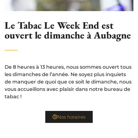
Le Tabac Le Week End est
ouvert le dimanche à Aubagne
De 8 heures à 13 heures, nous sommes ouvert tous
les dimanches de l’année. Ne soyez plus inquiets
de manquer de quoi que ce soit le dimanche, nous
vous accueillons avec plaisir dans notre bureau de
tabac !
Nos horaires