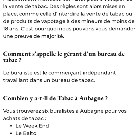
la vente de tabac. Des règles sont alors mises en
place, comme celle d’interdire la vente de tabac ou
de produits de vapotage à des mineurs de moins de
18 ans. C’est pourquoi nous pouvons vous demander
une preuve de majorité.
Comment s'appelle le gérant d'un bureau de
tabac ?
Le buraliste est le commerçant indépendant
travaillant dans un bureau de tabac.
Combien y a-t-il de Tabac à Aubagne ?
Vous trouverez six buralistes à Aubagne pour vos
achats de tabac :
Le Week End
Le Balto