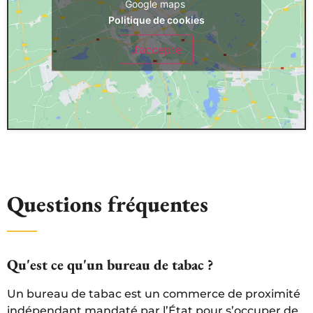
Google maps
Politique de cookies
J’accepte
Questions fréquentes
Qu'est ce qu'un bureau de tabac ?
Un bureau de tabac est un commerce de proximité
indépendant mandaté par l’État pour s’occuper de