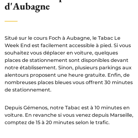
d'Aubagne
Situé sur le cours Foch à Aubagne, le Tabac Le
Week End est facilement accessible à pied. Si vous
souhaitez vous déplacer en voiture, quelques
places de stationnement sont disponibles devant
notre établissement. Sinon, plusieurs parkings aux
alentours proposent une heure gratuite. Enfin, de
nombreuses places bleues vous offrent 30 minutes
de stationnement.
Depuis Gémenos, notre Tabac est à 10 minutes en
voiture. En revanche si vous venez depuis Marseille,
comptez de 15 à 20 minutes selon le trafic.