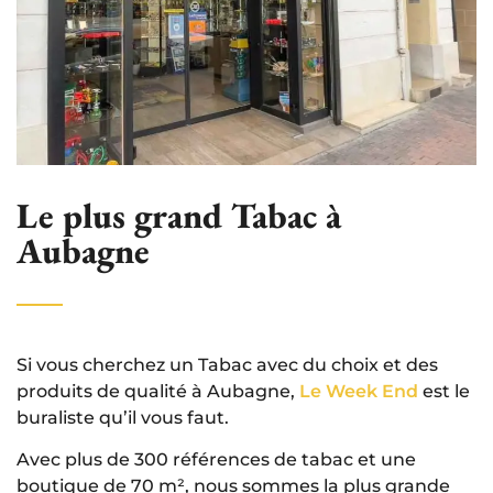
Le plus grand Tabac à
Aubagne
Si vous cherchez un Tabac avec du choix et des
produits de qualité à Aubagne,
Le Week End
est le
buraliste qu’il vous faut.
Avec plus de 300 références de tabac et une
boutique de 70 m², nous sommes la plus grande